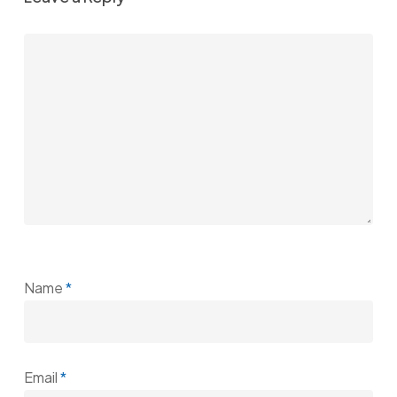
Name
*
Email
*