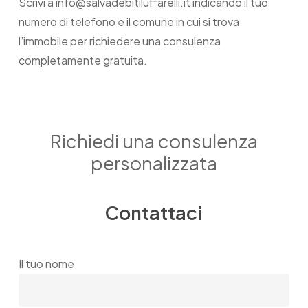
Scrivi a info@salvadebitiluffarelli.it indicando il tuo
numero di telefono e il comune in cui si trova
l’immobile per richiedere una consulenza
completamente gratuita.
Richiedi una consulenza
personalizzata
Contattaci
Il tuo nome