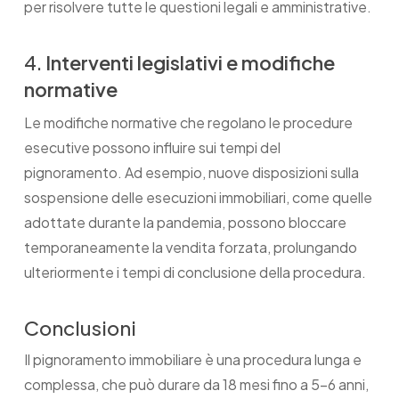
per risolvere tutte le questioni legali e amministrative.
4.
Interventi legislativi e modifiche
normative
Le modifiche normative che regolano le procedure
esecutive possono influire sui tempi del
pignoramento. Ad esempio, nuove disposizioni sulla
sospensione delle esecuzioni immobiliari, come quelle
adottate durante la pandemia, possono bloccare
temporaneamente la vendita forzata, prolungando
ulteriormente i tempi di conclusione della procedura.
Conclusioni
Il pignoramento immobiliare è una procedura lunga e
complessa, che può durare da 18 mesi fino a 5-6 anni,