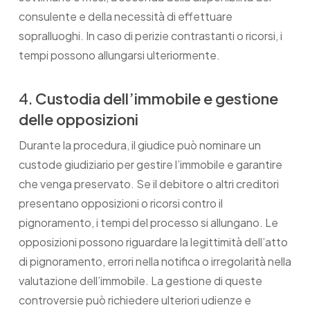
consulente e della necessità di effettuare
sopralluoghi. In caso di perizie contrastanti o ricorsi, i
tempi possono allungarsi ulteriormente.
4.
Custodia dell’immobile e gestione
delle opposizioni
Durante la procedura, il giudice può nominare un
custode giudiziario per gestire l’immobile e garantire
che venga preservato. Se il debitore o altri creditori
presentano opposizioni o ricorsi contro il
pignoramento, i tempi del processo si allungano. Le
opposizioni possono riguardare la legittimità dell’atto
di pignoramento, errori nella notifica o irregolarità nella
valutazione dell’immobile. La gestione di queste
controversie può richiedere ulteriori udienze e