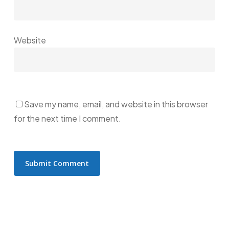
Website
Save my name, email, and website in this browser
for the next time I comment.