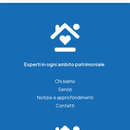
Esperti in ogni ambito patrimoniale
.
Chi siamo
Servizi
Notizie e approfondimenti
Contatti