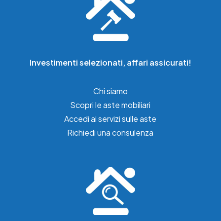
Investimenti selezionati, affari assicurati!
Chi siamo
Scopri le aste mobiliari
Accedi ai servizi sulle aste
Richiedi una consulenza