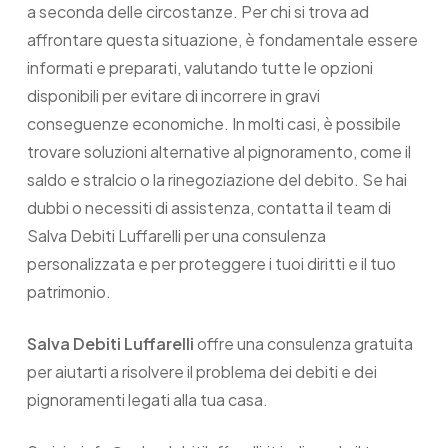
a seconda delle circostanze. Per chi si trova ad
affrontare questa situazione, è fondamentale essere
informati e preparati, valutando tutte le opzioni
disponibili per evitare di incorrere in gravi
conseguenze economiche. In molti casi, è possibile
trovare soluzioni alternative al pignoramento, come il
saldo e stralcio o la rinegoziazione del debito. Se hai
dubbi o necessiti di assistenza, contatta il team di
Salva Debiti Luffarelli per una consulenza
personalizzata e per proteggere i tuoi diritti e il tuo
patrimonio.
Salva Debiti Luffarelli
offre una consulenza gratuita
per aiutarti a risolvere il problema dei debiti e dei
pignoramenti legati alla tua casa.