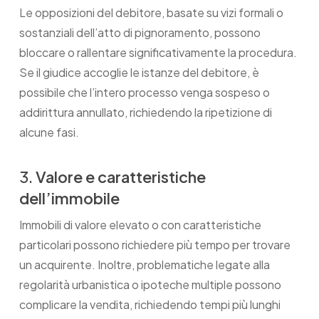
Le opposizioni del debitore, basate su vizi formali o
sostanziali dell’atto di pignoramento, possono
bloccare o rallentare significativamente la procedura.
Se il giudice accoglie le istanze del debitore, è
possibile che l’intero processo venga sospeso o
addirittura annullato, richiedendo la ripetizione di
alcune fasi.
3.
Valore e caratteristiche
dell’immobile
Immobili di valore elevato o con caratteristiche
particolari possono richiedere più tempo per trovare
un acquirente. Inoltre, problematiche legate alla
regolarità urbanistica o ipoteche multiple possono
complicare la vendita, richiedendo tempi più lunghi