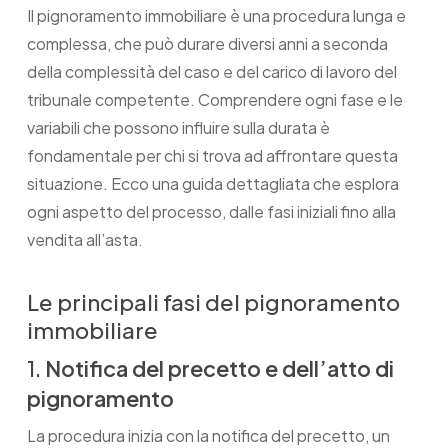
Il pignoramento immobiliare è una procedura lunga e
complessa, che può durare diversi anni a seconda
della complessità del caso e del carico di lavoro del
tribunale competente. Comprendere ogni fase e le
variabili che possono influire sulla durata è
fondamentale per chi si trova ad affrontare questa
situazione. Ecco una guida dettagliata che esplora
ogni aspetto del processo, dalle fasi iniziali fino alla
vendita all’asta.
Le principali fasi del pignoramento
immobiliare
1.
Notifica del precetto e dell’atto di
pignoramento
La procedura inizia con la notifica del precetto, un