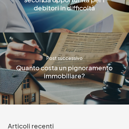
debitori in difficoltà
Post successivo
Quanto costa un pignoramento
immobiliare?
Articoli recenti