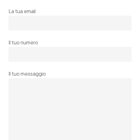
La tua email
Il tuo numero
Il tuo messaggio