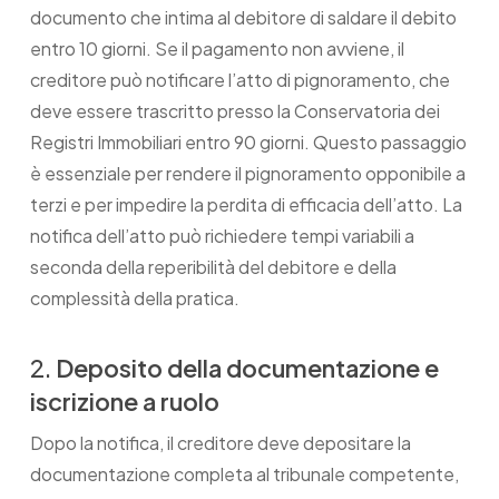
documento che intima al debitore di saldare il debito
entro 10 giorni. Se il pagamento non avviene, il
creditore può notificare l’atto di pignoramento, che
deve essere trascritto presso la Conservatoria dei
Registri Immobiliari entro 90 giorni. Questo passaggio
è essenziale per rendere il pignoramento opponibile a
terzi e per impedire la perdita di efficacia dell’atto. La
notifica dell’atto può richiedere tempi variabili a
seconda della reperibilità del debitore e della
complessità della pratica.
2.
Deposito della documentazione e
iscrizione a ruolo
Dopo la notifica, il creditore deve depositare la
documentazione completa al tribunale competente,