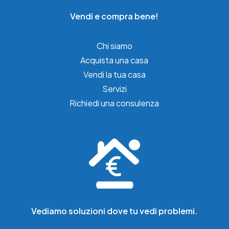
Vendi e compra bene!
Chi siamo
Acquista una casa
Vendi la tua casa
Servizi
Richiedi una consulenza
Vediamo soluzioni dove tu vedi problemi.